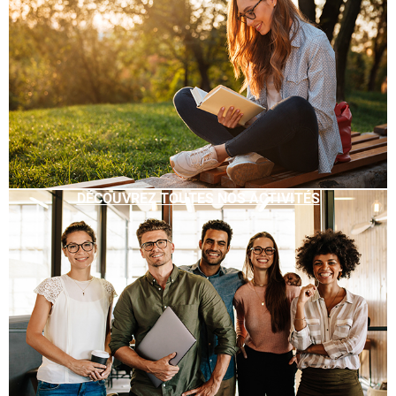
DÉCOUVREZ TOUTES NOS ACTIVITÉS