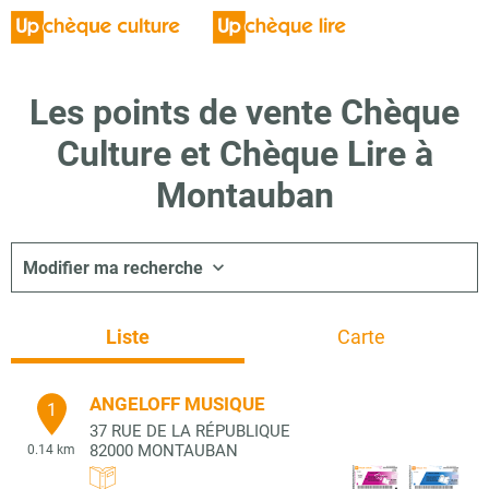
Les points de vente Chèque
Culture et Chèque Lire à
Montauban
Modifier ma recherche
Liste
Carte
ANGELOFF MUSIQUE
1
37 RUE DE LA RÉPUBLIQUE
82000
MONTAUBAN
0.14 km