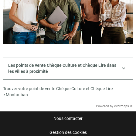
Les points de vente Chèque Culture et Chèque Lire dans
les villes à proximité
Trouver votre point de vente Chèque Culture et Chèque Lire
Montauban
>
Powered by
evermaps ©
Nous contacter
Gestion des cookies