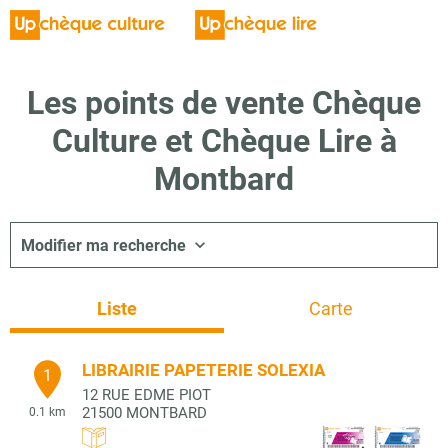
Les points de vente Chèque
Culture et Chèque Lire à
Montbard
Modifier ma recherche
Liste
Carte
LIBRAIRIE PAPETERIE SOLEXIA
1
12 RUE EDME PIOT
21500
MONTBARD
0.1 km