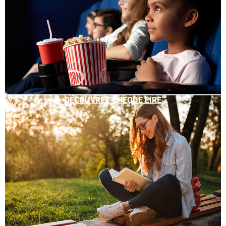
DÉCOUVREZ CHÈQUE LIRE