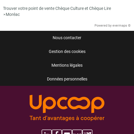
Trouver votre point de vente Chèque Culture et Chèque Lire
Moréac
>
Powered by
evermaps ©
Nous contacter
Gestion des cookies
Mentions légales
Données personnelles