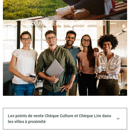
DÉCOUVREZ TOUTES NOS ACTIVITÉS
Les points de vente Chèque Culture et Chèque Lire dans
les villes à proximité