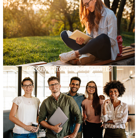
DÉCOUVREZ TOUTES NOS ACTIVITÉS