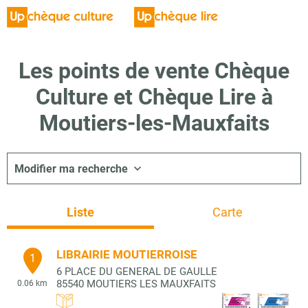
Les points de vente Chèque
Culture et Chèque Lire à
Moutiers-les-Mauxfaits
Modifier ma recherche
Liste
Carte
LIBRAIRIE MOUTIERROISE
1
6 PLACE DU GENERAL DE GAULLE
85540
MOUTIERS LES MAUXFAITS
0.06 km