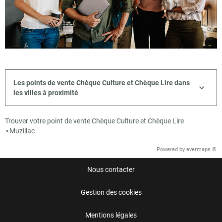
Les points de vente Chèque Culture et Chèque Lire dans
les villes à proximité
Trouver votre point de vente Chèque Culture et Chèque Lire
Muzillac
>
Powered by
evermaps ©
Nous contacter
Gestion des cookies
Mentions légales