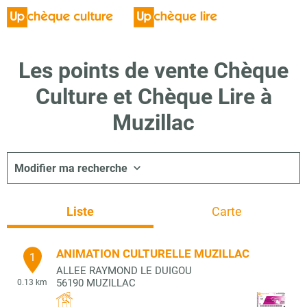
Les points de vente Chèque
Culture et Chèque Lire à
Muzillac
Modifier ma recherche
Liste
Carte
ANIMATION CULTURELLE MUZILLAC
1
ALLEE RAYMOND LE DUIGOU
56190
MUZILLAC
0.13 km