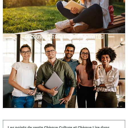
DÉCOUVREZ TOUTES NOS ACTIVITÉS
Les points de vente Chèque Culture et Chèque Lire dans