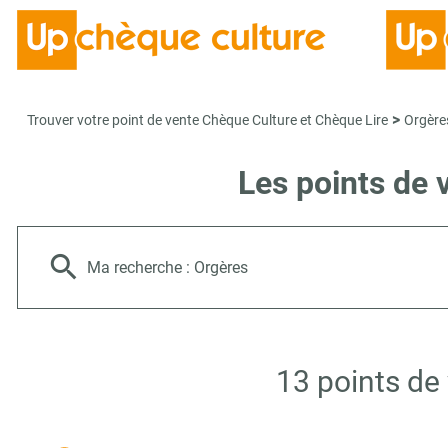
>
Trouver votre point de vente Chèque Culture et Chèque Lire
Orgère
Les points de 
Ma recherche :
Orgères
13 points de