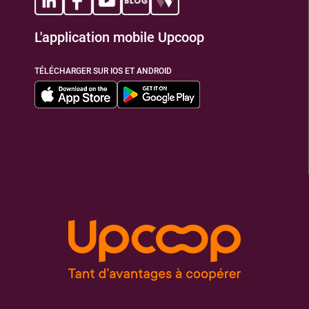
L'application mobile Upcoop
TIONS
TÉLÉCHARGER SUR IOS ET ANDROID
TIONS