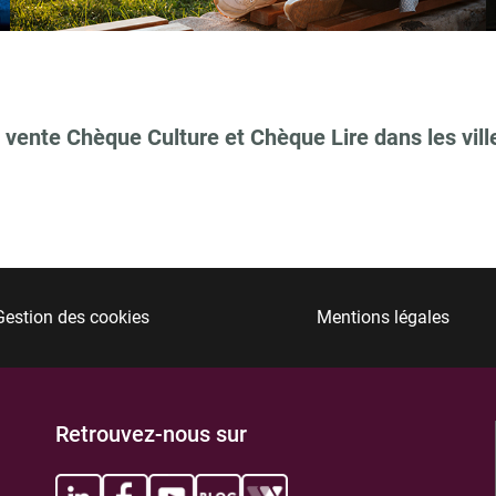
 vente Chèque Culture et Chèque Lire dans les vill
TIONS
Gestion des cookies
Mentions légales
TIONS
Retrouvez-nous sur