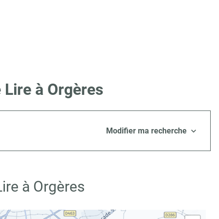
 Lire à Orgères
Modifier ma recherche
ire à Orgères