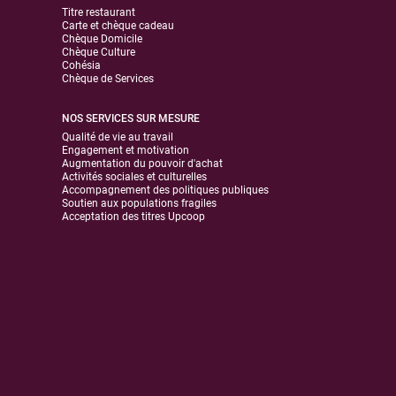
Titre restaurant
Carte et chèque cadeau
Chèque Domicile
Chèque Culture
Cohésia
Chèque de Services
NOS SERVICES SUR MESURE
Qualité de vie au travail
Engagement et motivation
Augmentation du pouvoir d'achat
Activités sociales et culturelles
Accompagnement des politiques publiques
Soutien aux populations fragiles
Acceptation des titres Upcoop