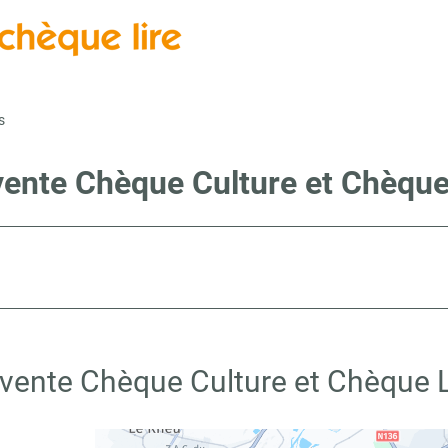
s
vente Chèque Culture et Chèque
 vente Chèque Culture et Chèque L