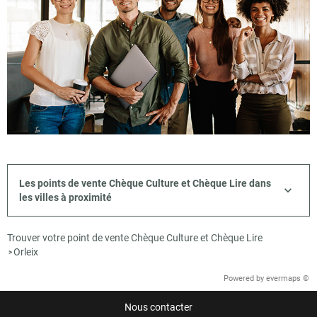
Les points de vente Chèque Culture et Chèque Lire dans
les villes à proximité
Trouver votre point de vente Chèque Culture et Chèque Lire
Orleix
>
Powered by
evermaps ©
Nous contacter