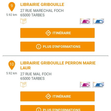
LIBRAIRIE GRIBOUILLE
9
27 RUE MARECHAL FOCH
65000
TARBES
5.92 km
ITINÉRAIRE
PLUS D'INFORMATIONS
LIBRAIRIE GRIBOUILLE PERRON MARIE
10
LAUR
5.92 km
27 RUE MAL FOCH
65000
TARBES
ITINÉRAIRE
PLUS D'INFORMATIONS