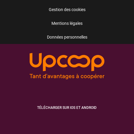
Gestion des cookies
Mentions légales
Données personnelles
TÉLÉCHARGER SUR IOS ET ANDROID