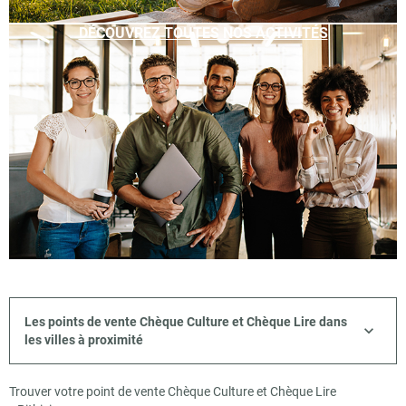
DÉCOUVREZ TOUTES NOS ACTIVITÉS
Les points de vente Chèque Culture et Chèque Lire dans
les villes à proximité
Trouver votre point de vente Chèque Culture et Chèque Lire