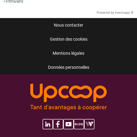
Pithiviers
>
Powered by
evermaps ©
Nous contacter
Gestion des cookies
Mentions légales
Données personnelles