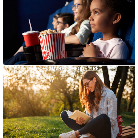
DÉCOUVREZ CHÈQUE LIRE