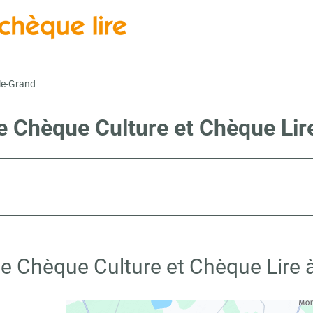
-le-Grand
e Chèque Culture et Chèque Lir
te Chèque Culture et Chèque Lire à