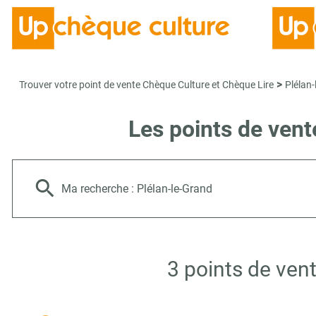
>
Trouver votre point de vente Chèque Culture et Chèque Lire
Plélan
Les points de vent
Ma recherche :
Plélan-le-Grand
3 points de ven