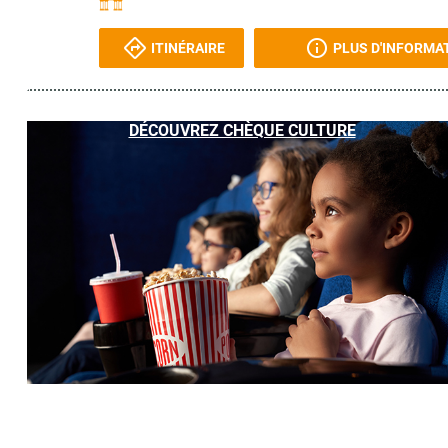
ITINÉRAIRE
PLUS D'INFORMA
DÉCOUVREZ CHÈQUE CULTURE