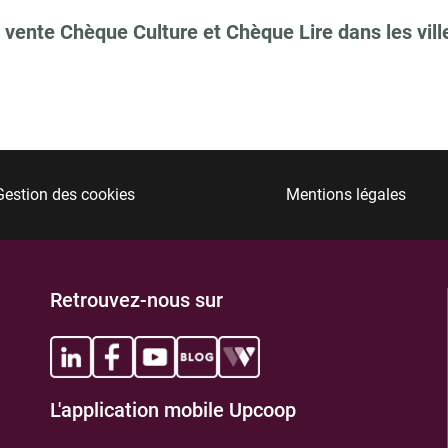
 vente Chèque Culture et Chèque Lire dans les vill
Gestion des cookies
Mentions légales
Retrouvez-nous sur
L'application mobile Upcoop