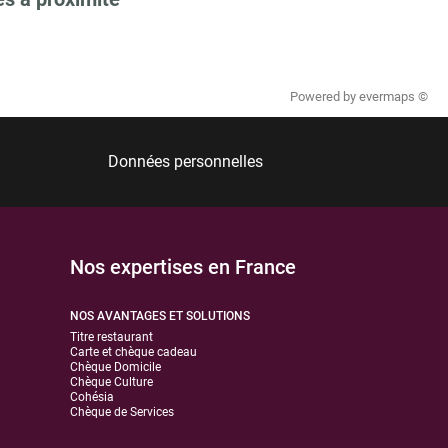
Powered by
evermaps ©
Données personnelles
Nos expertises en France
NOS AVANTAGES ET SOLUTIONS
Titre restaurant
Carte et chèque cadeau
Chèque Domicile
Chèque Culture
Cohésia
Chèque de Services