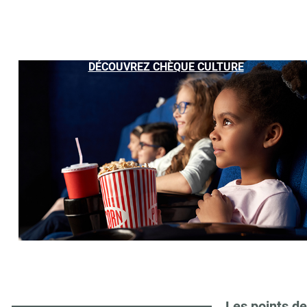
DÉCOUVREZ CHÈQUE CULTURE
Les points de