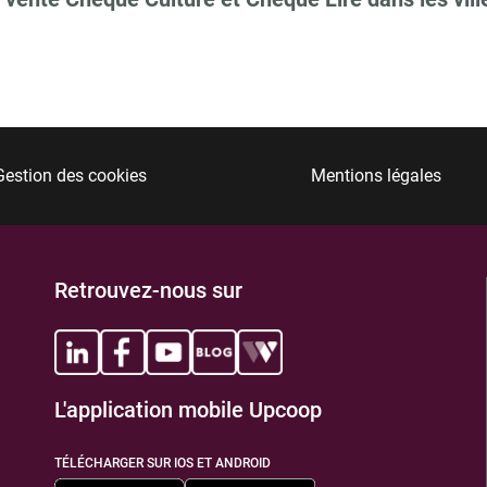
Gestion des cookies
Mentions légales
Retrouvez-nous sur
L'application mobile Upcoop
TÉLÉCHARGER SUR IOS ET ANDROID