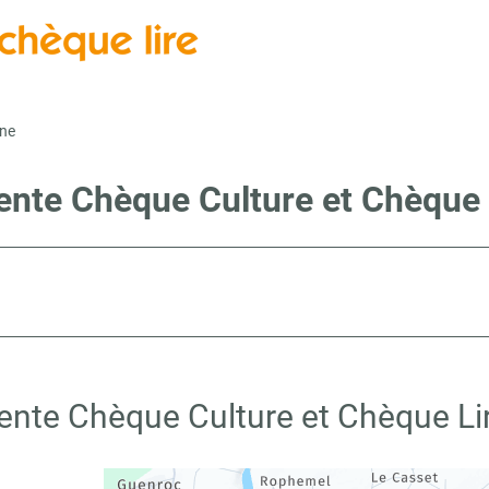
ne
vente Chèque Culture et Chèque 
vente Chèque Culture et Chèque Li