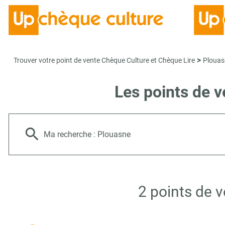
>
Trouver votre point de vente Chèque Culture et Chèque Lire
Plouas
Les points de 
Ma recherche :
Plouasne
2 points de 