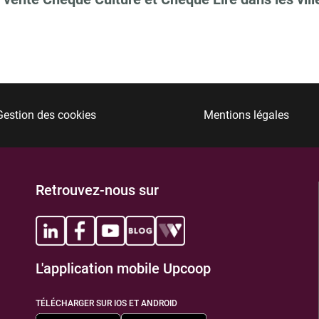
Gestion des cookies
Mentions légales
Retrouvez-nous sur
L'application mobile Upcoop
TÉLÉCHARGER SUR IOS ET ANDROID