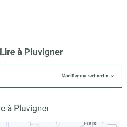
Lire à Pluvigner
Modifier ma recherche
e à Pluvigner