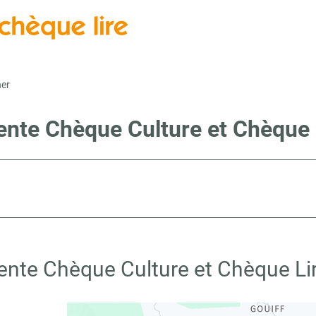
ner
ente Chèque Culture et Chèque 
vente Chèque Culture et Chèque Lir