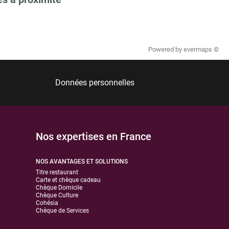
Powered by
evermaps ©
Données personnelles
Nos expertises en France
NOS AVANTAGES ET SOLUTIONS
Titre restaurant
Carte et chèque cadeau
Chèque Domicile
Chèque Culture
Cohésia
Chèque de Services