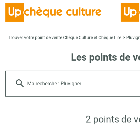
>
Trouver votre point de vente Chèque Culture et Chèque Lire
Pluvig
Les points de v
Ma recherche :
Pluvigner
2 points de 