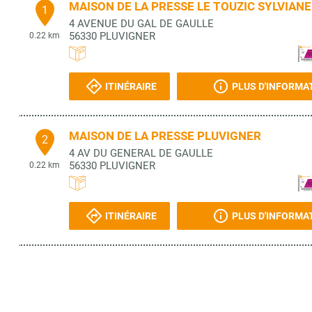
MAISON DE LA PRESSE LE TOUZIC SYLVIANE
1
4 AVENUE DU GAL DE GAULLE
56330
PLUVIGNER
0.22 km
ITINÉRAIRE
PLUS D'INFORMA
MAISON DE LA PRESSE PLUVIGNER
2
4 AV DU GENERAL DE GAULLE
56330
PLUVIGNER
0.22 km
ITINÉRAIRE
PLUS D'INFORMA