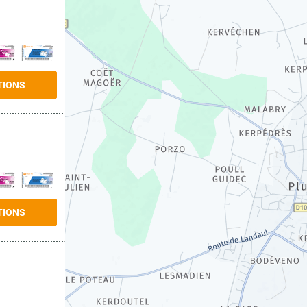
TIONS
TIONS