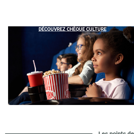
DÉCOUVREZ CHÈQUE CULTURE
Les points de