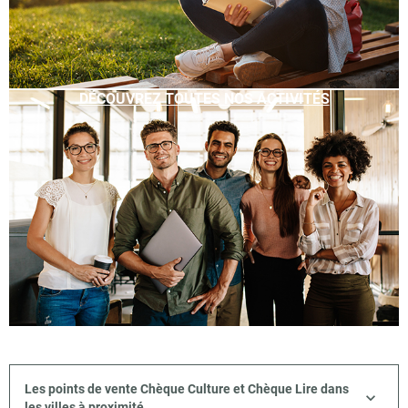
DÉCOUVREZ TOUTES NOS ACTIVITÉS
Les points de vente Chèque Culture et Chèque Lire dans
les villes à proximité