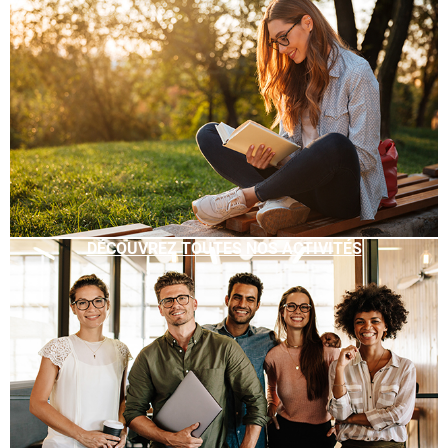
DÉCOUVREZ TOUTES NOS ACTIVITÉS