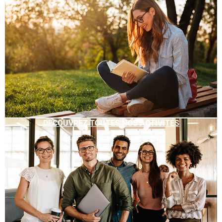
DÉCOUVREZ TOUTES NOS ACTIVITÉS