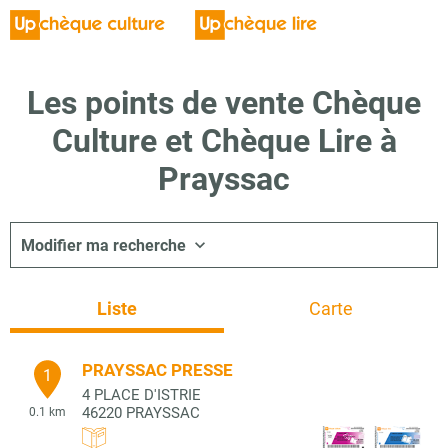
Les points de vente Chèque
Culture et Chèque Lire à
Prayssac
Modifier ma recherche
Liste
Carte
PRAYSSAC PRESSE
1
4 PLACE D'ISTRIE
46220
PRAYSSAC
0.1 km