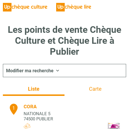
Les points de vente Chèque
Culture et Chèque Lire à
Publier
Modifier ma recherche
Liste
Carte
CORA
1
NATIONALE 5
74500
PUBLIER