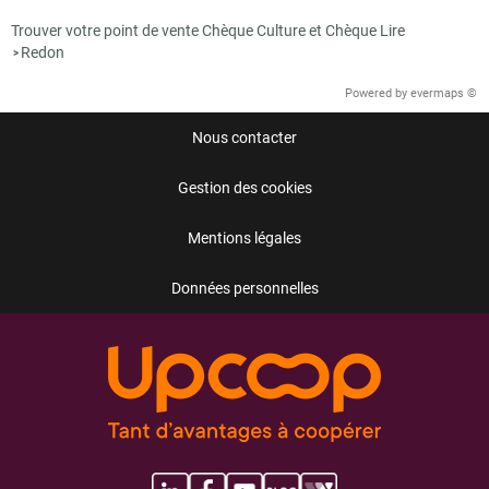
Trouver votre point de vente Chèque Culture et Chèque Lire
Redon
>
Powered by
evermaps ©
Nous contacter
Gestion des cookies
Mentions légales
Données personnelles