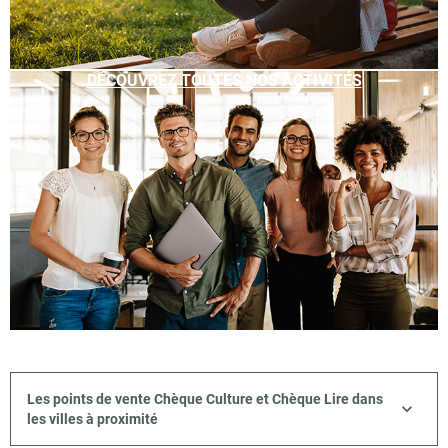
DÉCOUVREZ TOUTES NOS ACTIVITÉS
Les points de vente Chèque Culture et Chèque Lire dans
les villes à proximité