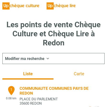
Les points de vente Chèque
Culture et Chèque Lire à
Redon
Modifier ma recherche
Liste
Carte
COMMUNAUTE COMMUNES PAYS DE
1
REDON
0.08 km
PLACE DU PARLEMENT
35600
REDON