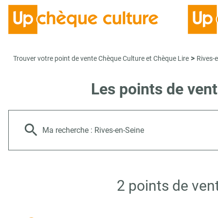
>
Trouver votre point de vente Chèque Culture et Chèque Lire
Rives-
Les points de ven
Ma recherche :
Rives-en-Seine
2 points de ven