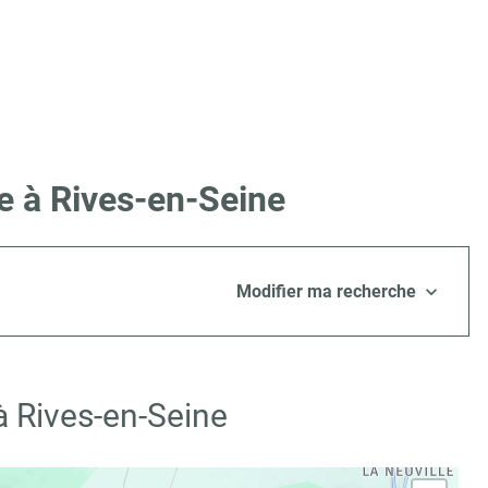
e à Rives-en-Seine
Modifier ma recherche
à Rives-en-Seine