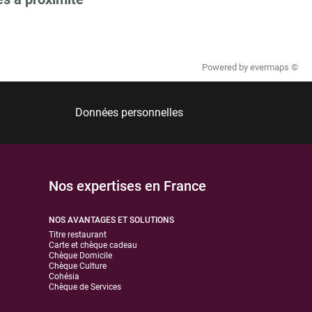
Powered by
evermaps ©
Données personnelles
Nos expertises en France
NOS AVANTAGES ET SOLUTIONS
Titre restaurant
Carte et chèque cadeau
Chèque Domicile
Chèque Culture
Cohésia
Chèque de Services