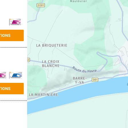
TIONS
TIONS