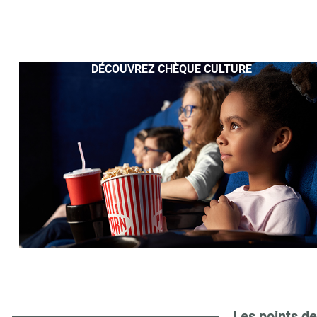
DÉCOUVREZ CHÈQUE CULTURE
Les points de