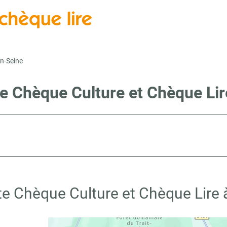
en-Seine
te Chèque Culture et Chèque Lir
te Chèque Culture et Chèque Lire 