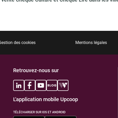
Gestion des cookies
Mentions légales
Retrouvez-nous sur
L'application mobile Upcoop
TÉLÉCHARGER SUR IOS ET ANDROID