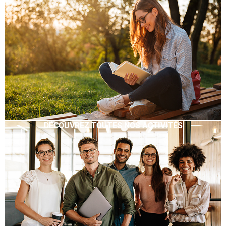
DÉCOUVREZ TOUTES NOS ACTIVITÉS