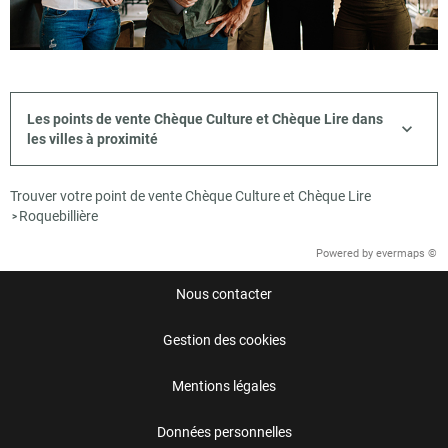
Les points de vente Chèque Culture et Chèque Lire dans
les villes à proximité
Trouver votre point de vente Chèque Culture et Chèque Lire
Roquebillière
>
Powered by
evermaps ©
Nous contacter
Gestion des cookies
Mentions légales
Données personnelles