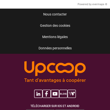
Powered by
evermaps ©
Nous contacter
Gestion des cookies
Mentions légales
Données personnelles
TÉLÉCHARGER SUR IOS ET ANDROID