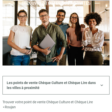
DÉCOUVREZ TOUTES NOS ACTIVITÉS
Les points de vente Chèque Culture et Chèque Lire dans
les villes à proximité
Trouver votre point de vente Chèque Culture et Chèque Lire
Roujan
>