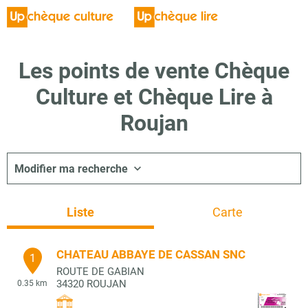
Les points de vente Chèque
Culture et Chèque Lire à
Roujan
Modifier ma recherche
Liste
Carte
CHATEAU ABBAYE DE CASSAN SNC
1
ROUTE DE GABIAN
34320
ROUJAN
0.35 km