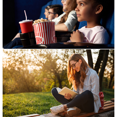
DÉCOUVREZ CHÈQUE LIRE