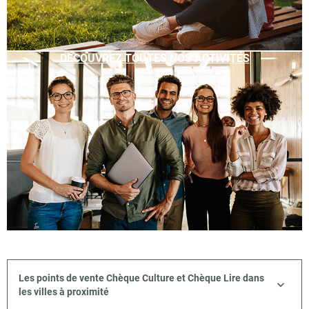
DÉCOUVREZ TOUTES NOS ACTIVITÉS
Les points de vente Chèque Culture et Chèque Lire dans
les villes à proximité