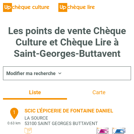
Les points de vente Chèque
Culture et Chèque Lire à
Saint-Georges-Buttavent
Modifier ma recherche
Liste
Carte
SCIC L'ÉPICERIE DE FONTAINE DANIEL
1
LA SOURCE
53100
SAINT GEORGES BUTTAVENT
0.63 km