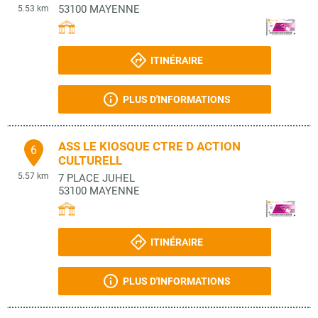
53100
MAYENNE
5.53 km
ITINÉRAIRE
PLUS D'INFORMATIONS
ASS LE KIOSQUE CTRE D ACTION
6
CULTURELL
5.57 km
7 PLACE JUHEL
53100
MAYENNE
ITINÉRAIRE
PLUS D'INFORMATIONS