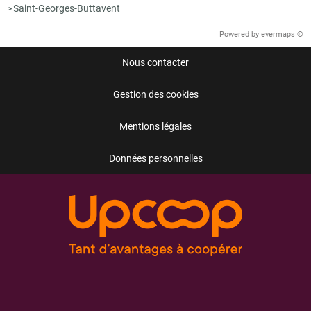
Saint-Georges-Buttavent
>
Powered by
evermaps ©
Nous contacter
Gestion des cookies
Mentions légales
Données personnelles