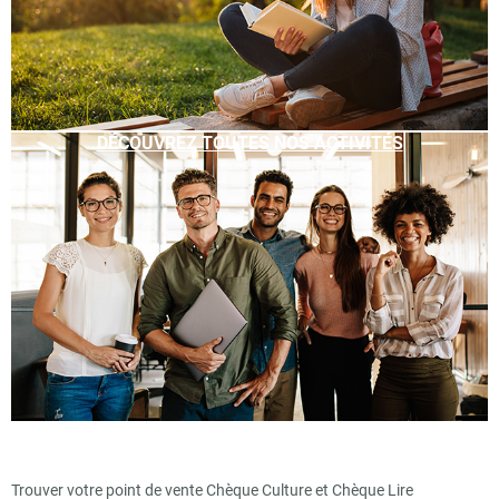
DÉCOUVREZ TOUTES NOS ACTIVITÉS
Trouver votre point de vente Chèque Culture et Chèque Lire