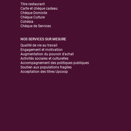
Titre restaurant
Carte et chèque cadeau
Chèque Domicile
Chèque Culture
Cohésia
Chèque de Services
NOS SERVICES SUR MESURE
Qualité de vie au travail
Engagement et motivation
Augmentation du pouvoir d'achat
Activités sociales et culturelles
Accompagnement des politiques publiques
Soutien aux populations fragiles
Acceptation des titres Upcoop