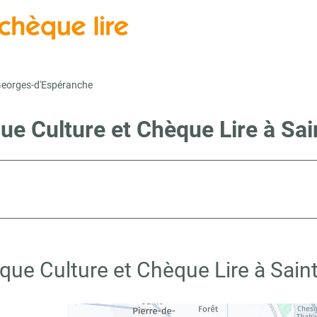
Georges-d'Espéranche
que Culture et Chèque Lire à Sa
que Culture et Chèque Lire à Sai