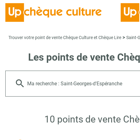
>
Trouver votre point de vente Chèque Culture et Chèque Lire
Saint-
Les points de vente Chè
Ma recherche :
Saint-Georges-d'Espéranche
10 points de vente Chè