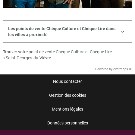
Les points de vente Chèque Culture et Chèque Lire dans
les villes à proximité
Trouver votre point de vente Chèque Culture et Chèque Lire
Saint-Georges-du-Vièvre
>
Powered by
evermaps ©
Nous contacter
Gestion des cookies
Mentions légales
Données personnelles