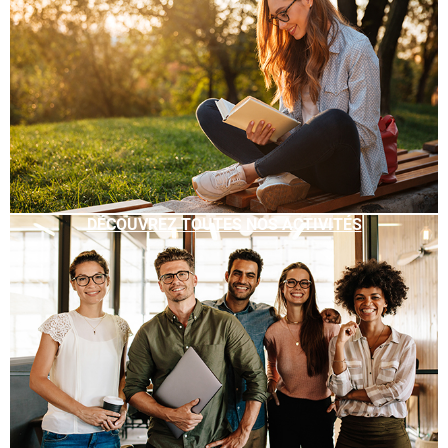
DÉCOUVREZ TOUTES NOS ACTIVITÉS