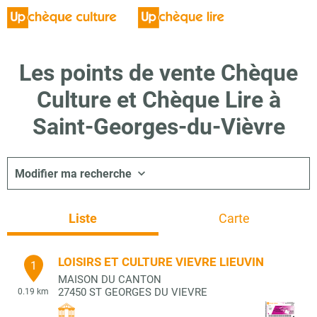
Les points de vente Chèque
Culture et Chèque Lire à
Saint-Georges-du-Vièvre
Modifier ma recherche
Liste
Carte
LOISIRS ET CULTURE VIEVRE LIEUVIN
1
MAISON DU CANTON
27450
ST GEORGES DU VIEVRE
0.19 km