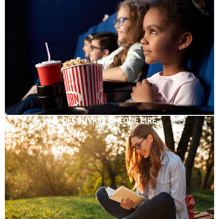
DÉCOUVREZ CHÈQUE LIRE