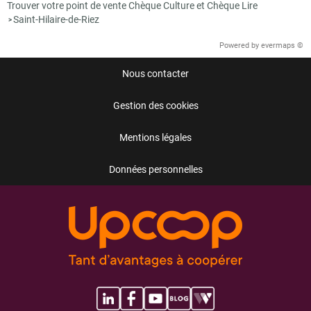
Trouver votre point de vente Chèque Culture et Chèque Lire
Saint-Hilaire-de-Riez
>
Powered by
evermaps ©
Nous contacter
Gestion des cookies
Mentions légales
Données personnelles