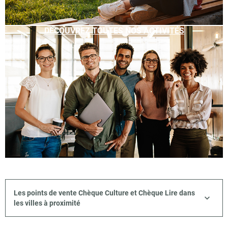
DÉCOUVREZ TOUTES NOS ACTIVITÉS
Les points de vente Chèque Culture et Chèque Lire dans
les villes à proximité