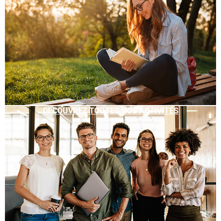
DÉCOUVREZ TOUTES NOS ACTIVITÉS