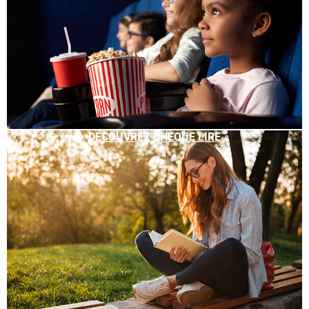
DÉCOUVREZ CHÈQUE LIRE