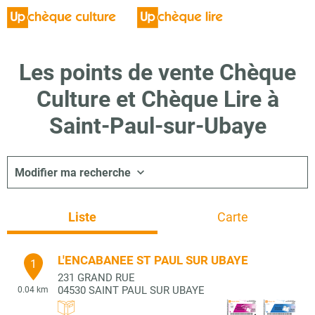
Les points de vente Chèque
Culture et Chèque Lire à
Saint-Paul-sur-Ubaye
Modifier ma recherche
Liste
Carte
L'ENCABANEE ST PAUL SUR UBAYE
1
231 GRAND RUE
04530
SAINT PAUL SUR UBAYE
0.04 km