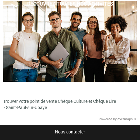
DÉCOUVREZ TOUTES NOS ACTIVITÉS
Trouver votre point de vente Chèque Culture et Chèque Lire
Saint-Paul-sur-Ubaye
>
Powered by
evermaps ©
Nous contacter