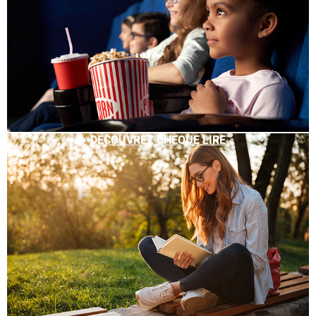
DÉCOUVREZ CHÈQUE LIRE