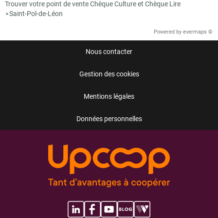
Trouver votre point de vente Chèque Culture et Chèque Lire
Saint-Pol-de-Léon
>
Powered by
evermaps ©
Nous contacter
Gestion des cookies
Mentions légales
Données personnelles