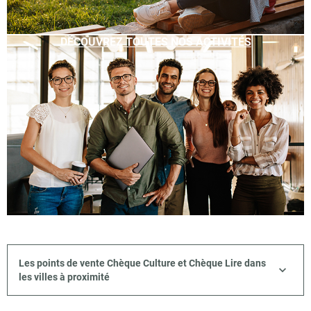
DÉCOUVREZ TOUTES NOS ACTIVITÉS
Les points de vente Chèque Culture et Chèque Lire dans
les villes à proximité