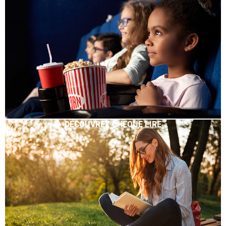
DÉCOUVREZ CHÈQUE LIRE