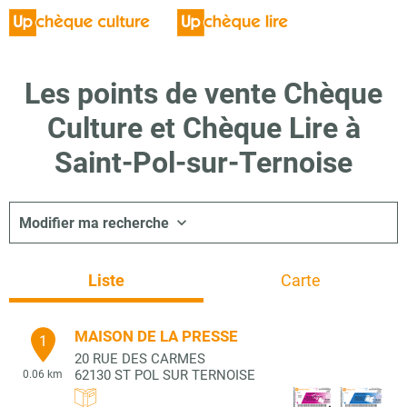
Les points de vente Chèque
Culture et Chèque Lire à
Saint-Pol-sur-Ternoise
Modifier ma recherche
Liste
Carte
MAISON DE LA PRESSE
1
20 RUE DES CARMES
62130
ST POL SUR TERNOISE
0.06 km