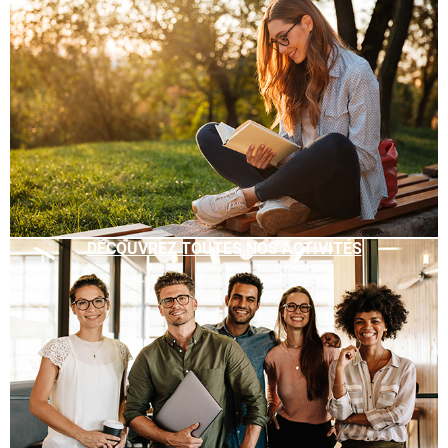
DÉCOUVREZ TOUTES NOS ACTIVITÉS