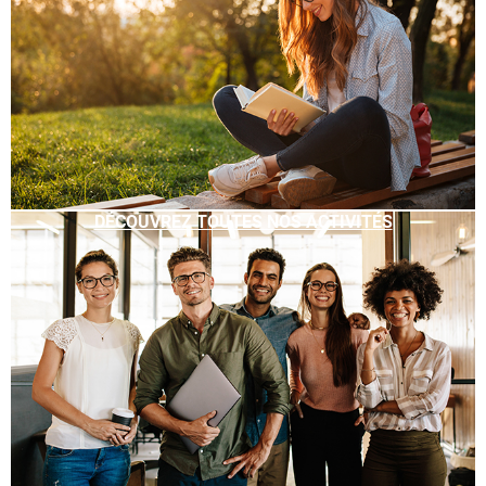
DÉCOUVREZ TOUTES NOS ACTIVITÉS