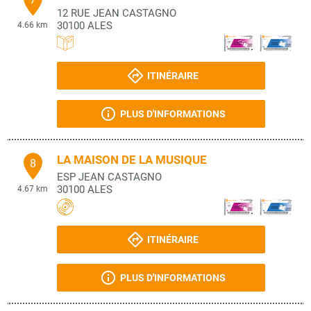
12 RUE JEAN CASTAGNO
30100
ALES
4.66 km
ITINÉRAIRE
PLUS D'INFORMATIONS
LA MAISON DE LA MUSIQUE
8
ESP JEAN CASTAGNO
30100
ALES
4.67 km
ITINÉRAIRE
PLUS D'INFORMATIONS