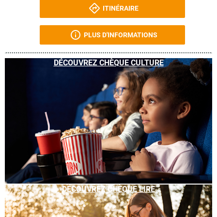
ITINÉRAIRE
PLUS D'INFORMATIONS
DÉCOUVREZ CHÈQUE CULTURE
DÉCOUVREZ CHÈQUE LIRE