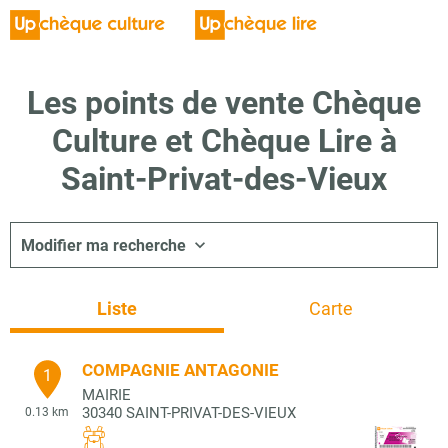
Les points de vente Chèque
Culture et Chèque Lire à
Saint-Privat-des-Vieux
Modifier ma recherche
Liste
Carte
COMPAGNIE ANTAGONIE
1
MAIRIE
30340
SAINT-PRIVAT-DES-VIEUX
0.13 km