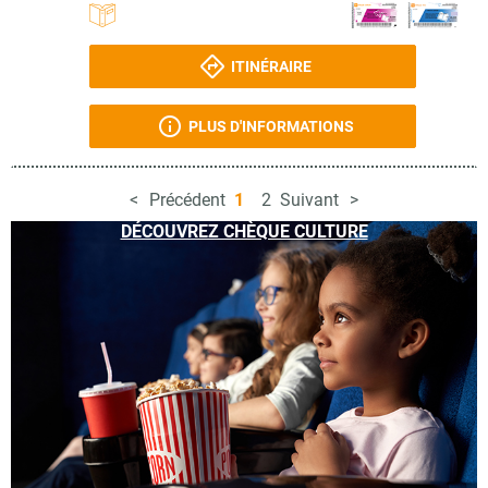
ITINÉRAIRE
PLUS D'INFORMATIONS
Précédent
1
2
Suivant
DÉCOUVREZ CHÈQUE CULTURE