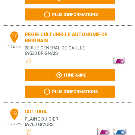
PLUS D'INFORMATIONS
REGIE CULTURELLE AUTONOME DE
17
BRIGNAIS
8.74 km
28 RUE GENERAL DE GAULLE
69530
BRIGNAIS
ITINÉRAIRE
PLUS D'INFORMATIONS
CULTURA
18
PLAINE DU GIER
69700
GIVORS
8.79 km