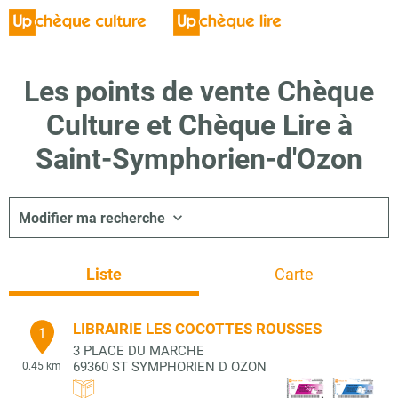
Les points de vente Chèque
Culture et Chèque Lire à
Saint-Symphorien-d'Ozon
Modifier ma recherche
Liste
Carte
LIBRAIRIE LES COCOTTES ROUSSES
1
3 PLACE DU MARCHE
69360
ST SYMPHORIEN D OZON
0.45 km