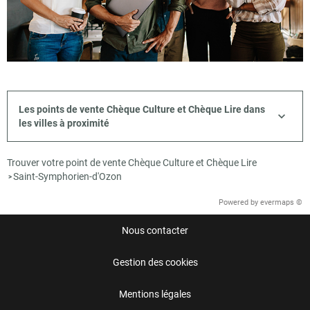
Les points de vente Chèque Culture et Chèque Lire dans
les villes à proximité
Trouver votre point de vente Chèque Culture et Chèque Lire
Saint-Symphorien-d'Ozon
>
Powered by
evermaps ©
Nous contacter
Gestion des cookies
Mentions légales