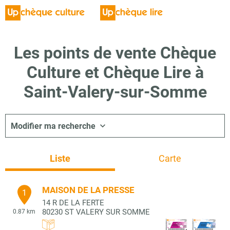
Les points de vente Chèque
Culture et Chèque Lire à
Saint-Valery-sur-Somme
Modifier ma recherche
Liste
Carte
MAISON DE LA PRESSE
1
14 R DE LA FERTE
80230
ST VALERY SUR SOMME
0.87 km