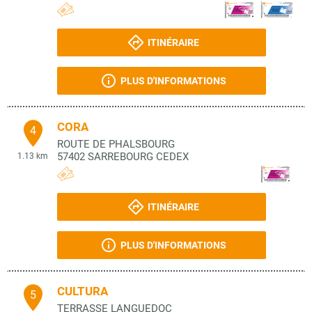
ITINÉRAIRE
PLUS D'INFORMATIONS
CORA
4
ROUTE DE PHALSBOURG
57402
SARREBOURG CEDEX
1.13 km
ITINÉRAIRE
PLUS D'INFORMATIONS
CULTURA
5
TERRASSE LANGUEDOC