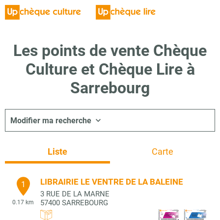
Les points de vente Chèque
Culture et Chèque Lire à
Sarrebourg
Modifier ma recherche
Liste
Carte
LIBRAIRIE LE VENTRE DE LA BALEINE
1
3 RUE DE LA MARNE
57400
SARREBOURG
0.17 km