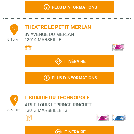
PLUS D'INFORMATIONS
THEATRE LE PETIT MERLAN
15
39 AVENUE DU MERLAN
13014
MARSEILLE
8.15 km
ITINÉRAIRE
PLUS D'INFORMATIONS
LIBRAIRIE DU TECHNOPOLE
16
4 RUE LOUIS LEPRINCE RINGUET
13013
MARSEILLE 13
8.59 km
ITINÉRAIRE