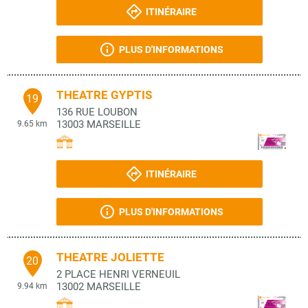
ITINÉRAIRE
PLUS D'INFORMATIONS
THEATRE GYPTIS
19
136 RUE LOUBON
13003
MARSEILLE
9.65 km
ITINÉRAIRE
PLUS D'INFORMATIONS
THEATRE JOLIETTE
20
2 PLACE HENRI VERNEUIL
13002
MARSEILLE
9.94 km