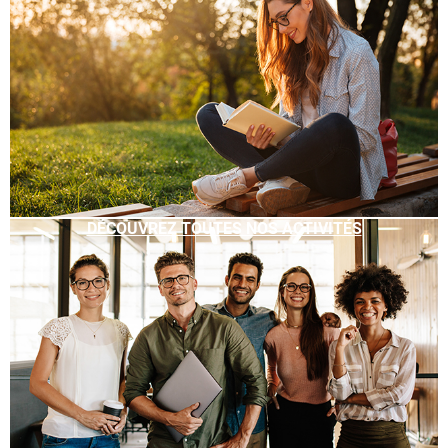
DÉCOUVREZ TOUTES NOS ACTIVITÉS