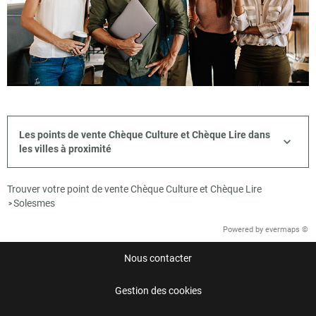
Les points de vente Chèque Culture et Chèque Lire dans
les villes à proximité
Trouver votre point de vente Chèque Culture et Chèque Lire
Solesmes
>
Powered by
evermaps ©
Nous contacter
Gestion des cookies