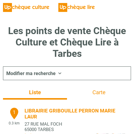
Les points de vente Chèque
Culture et Chèque Lire à
Tarbes
Modifier ma recherche
Liste
Carte
LIBRAIRIE GRIBOUILLE PERRON MARIE
1
LAUR
0.3 km
27 RUE MAL FOCH
65000
TARBES