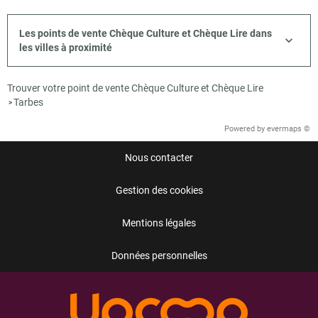
Les points de vente Chèque Culture et Chèque Lire dans
les villes à proximité
Trouver votre point de vente Chèque Culture et Chèque Lire
Tarbes
>
Powered by
evermaps ©
Nous contacter
Gestion des cookies
Mentions légales
Données personnelles