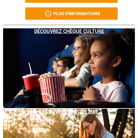
PLUS D'INFORMATIONS
DÉCOUVREZ CHÈQUE CULTURE
DÉCOUVREZ CHÈQUE LIRE