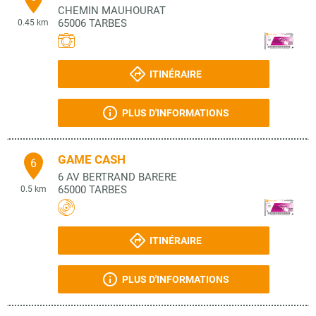
CHEMIN MAUHOURAT
65006
TARBES
0.45 km
ITINÉRAIRE
PLUS D'INFORMATIONS
GAME CASH
6
6 AV BERTRAND BARERE
65000
TARBES
0.5 km
ITINÉRAIRE
PLUS D'INFORMATIONS