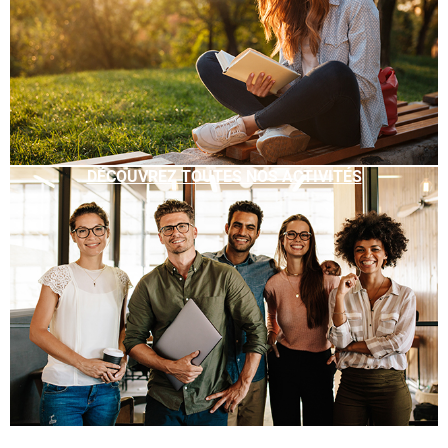
DÉCOUVREZ TOUTES NOS ACTIVITÉS