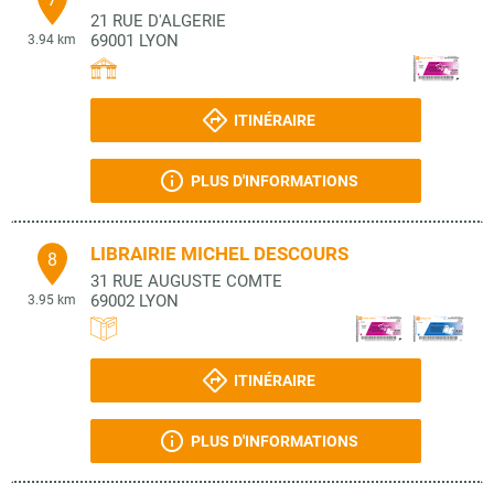
21 RUE D'ALGERIE
69001
LYON
3.94 km
ITINÉRAIRE
PLUS D'INFORMATIONS
LIBRAIRIE MICHEL DESCOURS
8
31 RUE AUGUSTE COMTE
69002
LYON
3.95 km
ITINÉRAIRE
PLUS D'INFORMATIONS