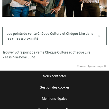
Les points de vente Chèque Culture et Chèque Lire dans
les villes à proximité
Trouver votre point de vente Chèque Culture et Chèque Lire
Tassin-la-Demi-Lune
>
Powered by
evermaps ©
Nous contacter
Gestion des cookies
Mentions légales