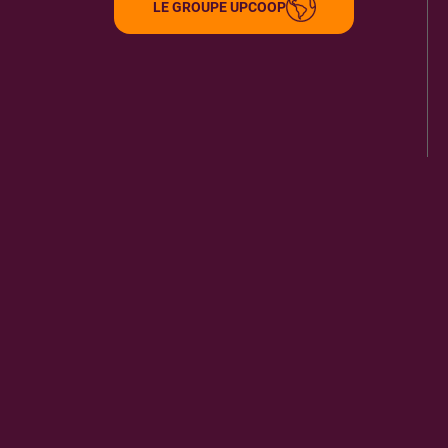
LE GROUPE UPCOOP