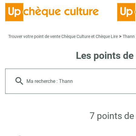
>
Trouver votre point de vente Chèque Culture et Chèque Lire
Thann
Les points de
Ma recherche :
Thann
7 points de