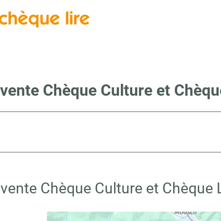
 vente Chèque Culture et Chèqu
 vente Chèque Culture et Chèque 