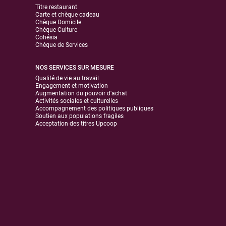
Titre restaurant
Carte et chèque cadeau
Chèque Domicile
Chèque Culture
Cohésia
Chèque de Services
NOS SERVICES SUR MESURE
Qualité de vie au travail
Engagement et motivation
Augmentation du pouvoir d'achat
Activités sociales et culturelles
Accompagnement des politiques publiques
Soutien aux populations fragiles
Acceptation des titres Upcoop