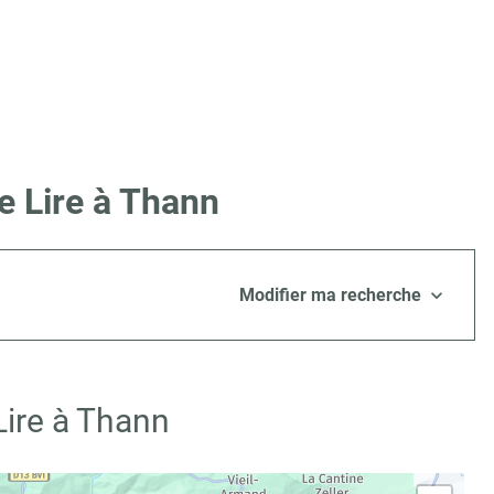
e Lire à Thann
Modifier ma recherche
Lire à Thann