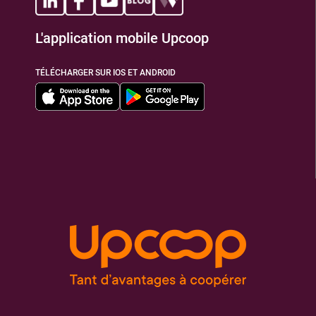
L'application mobile Upcoop
TÉLÉCHARGER SUR IOS ET ANDROID