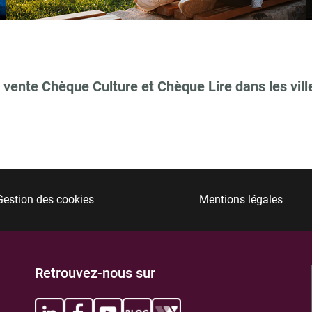
 vente Chèque Culture et Chèque Lire dans les vill
TIONS
Gestion des cookies
Mentions légales
TIONS
Retrouvez-nous sur