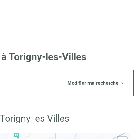
à Torigny-les-Villes
Modifier ma recherche
origny-les-Villes