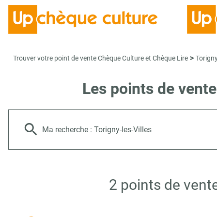
>
Trouver votre point de vente Chèque Culture et Chèque Lire
Torigny
Les points de vente
Ma recherche :
Torigny-les-Villes
2 points de vent