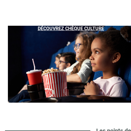
DÉCOUVREZ CHÈQUE CULTURE
Les points de