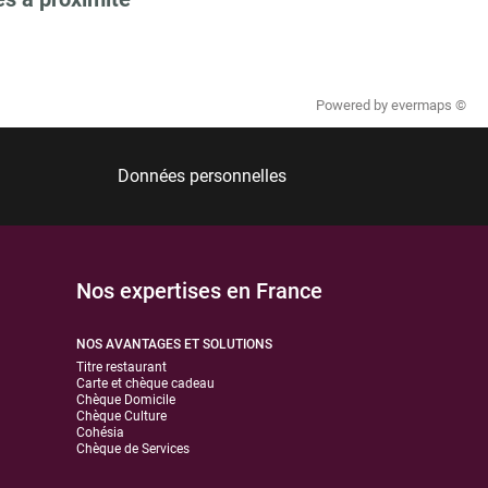
Powered by
evermaps ©
Données personnelles
Nos expertises en France
NOS AVANTAGES ET SOLUTIONS
Titre restaurant
Carte et chèque cadeau
Chèque Domicile
Chèque Culture
Cohésia
Chèque de Services