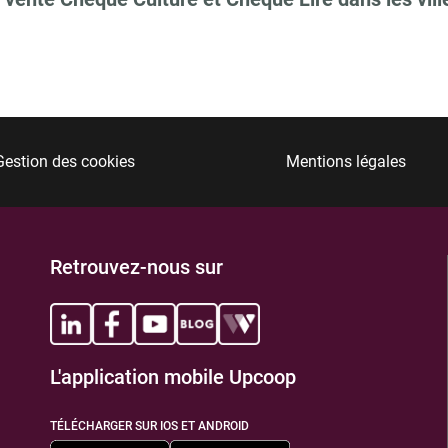
Gestion des cookies
Mentions légales
Retrouvez-nous sur
L'application mobile Upcoop
TÉLÉCHARGER SUR IOS ET ANDROID