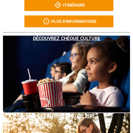
ITINÉRAIRE
PLUS D'INFORMATIONS
DÉCOUVREZ CHÈQUE CULTURE
DÉCOUVREZ CHÈQUE LIRE