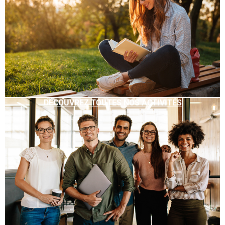
DÉCOUVREZ TOUTES NOS ACTIVITÉS