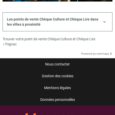
Les points de vente Chèque Culture et Chèque Lire dans
les villes à proximité
Trouver votre point de vente Chèque Culture et Chèque Lire
Trignac
>
Powered by
evermaps ©
Nous contacter
Gestion des cookies
Mentions légales
Données personnelles