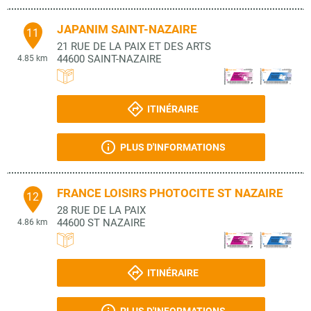
JAPANIM SAINT-NAZAIRE
11
21 RUE DE LA PAIX ET DES ARTS
44600
SAINT-NAZAIRE
4.85 km
ITINÉRAIRE
PLUS D'INFORMATIONS
FRANCE LOISIRS PHOTOCITE ST NAZAIRE
12
28 RUE DE LA PAIX
44600
ST NAZAIRE
4.86 km
ITINÉRAIRE