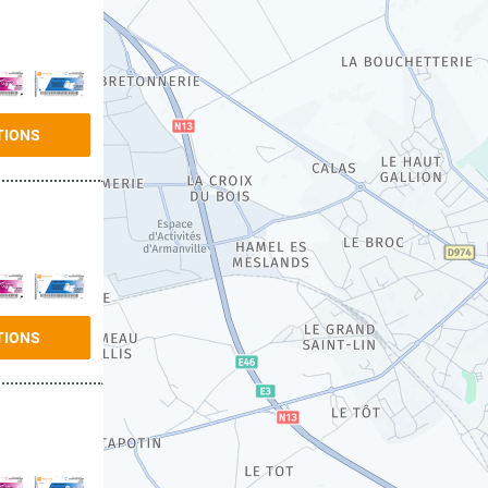
TIONS
TIONS