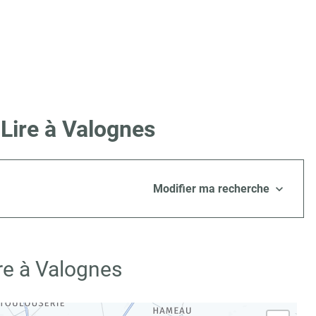
Lire à Valognes
Modifier ma recherche
re à Valognes