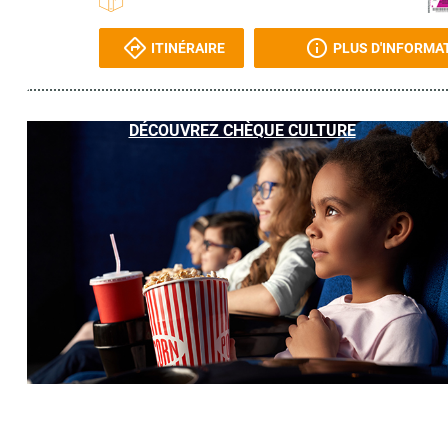
ITINÉRAIRE
PLUS D'INFORMA
DÉCOUVREZ CHÈQUE CULTURE