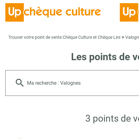
>
Trouver votre point de vente Chèque Culture et Chèque Lire
Valogn
Les points de 
Ma recherche :
Valognes
3 points de 