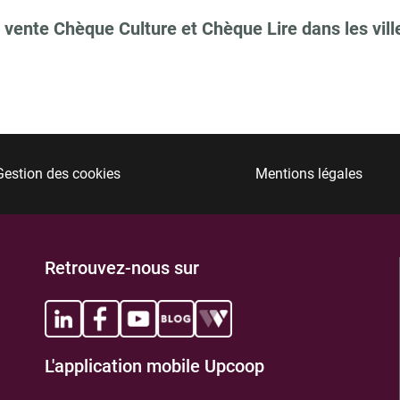
 vente Chèque Culture et Chèque Lire dans les vill
Gestion des cookies
Mentions légales
Retrouvez-nous sur
L'application mobile Upcoop