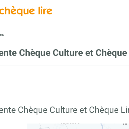
es
vente Chèque Culture et Chèque 
vente Chèque Culture et Chèque Li