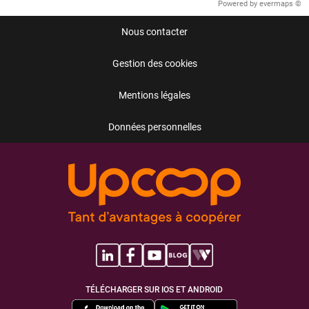
Powered by
evermaps ©
Nous contacter
Gestion des cookies
Mentions légales
Données personnelles
TÉLÉCHARGER SUR IOS ET ANDROID