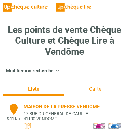
Les points de vente Chèque
Culture et Chèque Lire à
Vendôme
Modifier ma recherche
Liste
Carte
MAISON DE LA PRESSE VENDOME
1
17 RUE DU GENERAL DE GAULLE
41100
VENDOME
0.11 km