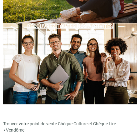
DÉCOUVREZ TOUTES NOS ACTIVITÉS
Trouver votre point de vente Chèque Culture et Chèque Lire
Vendôme
>