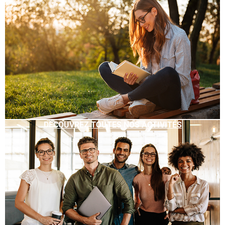
DÉCOUVREZ TOUTES NOS ACTIVITÉS