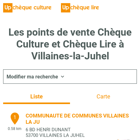
Les points de vente Chèque
Culture et Chèque Lire à
Villaines-la-Juhel
Modifier ma recherche
Liste
Carte
COMMUNAUTE DE COMMUNES VILLAINES
1
LA JU
0.58 km
6 BD HENRI DUNANT
53700
VILLAINES LA JUHEL