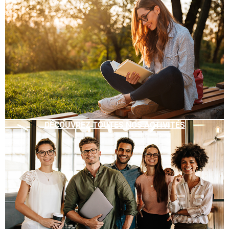
DÉCOUVREZ TOUTES NOS ACTIVITÉS