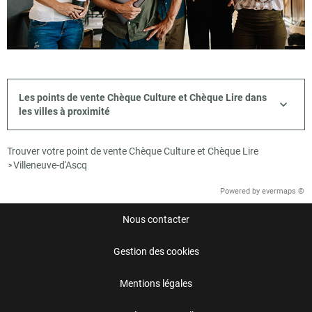
Les points de vente Chèque Culture et Chèque Lire dans
les villes à proximité
Trouver votre point de vente Chèque Culture et Chèque Lire
Villeneuve-d'Ascq
>
Powered by
evermaps ©
Nous contacter
Gestion des cookies
Mentions légales