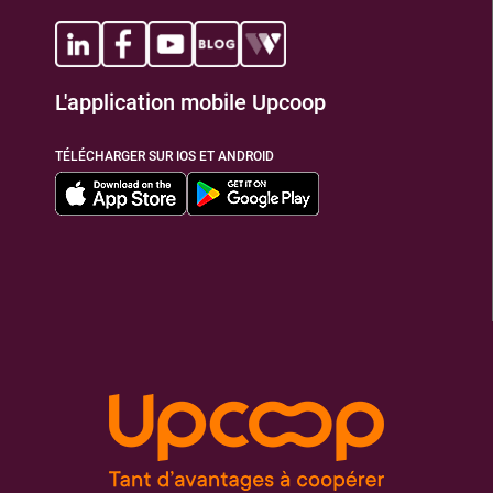
TIONS
L'application mobile Upcoop
TÉLÉCHARGER SUR IOS ET ANDROID
TIONS