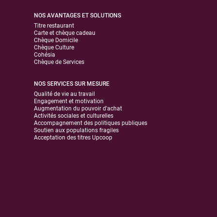
NOS AVANTAGES ET SOLUTIONS
Titre restaurant
Carte et chèque cadeau
Chèque Domicile
Chèque Culture
Cohésia
Chèque de Services
NOS SERVICES SUR MESURE
Qualité de vie au travail
Engagement et motivation
Augmentation du pouvoir d'achat
Activités sociales et culturelles
Accompagnement des politiques publiques
Soutien aux populations fragiles
Acceptation des titres Upcoop