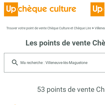
>
Trouver votre point de vente Chèque Culture et Chèque Lire
Villen
Les points de vente Ch
Ma recherche :
Villeneuve-lès-Maguelone
53 points de vente Ch