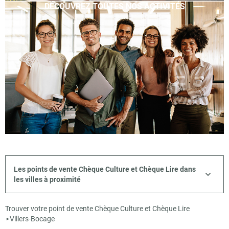
DÉCOUVREZ TOUTES NOS ACTIVITÉS
Les points de vente Chèque Culture et Chèque Lire dans
les villes à proximité
Trouver votre point de vente Chèque Culture et Chèque Lire
Villers-Bocage
>