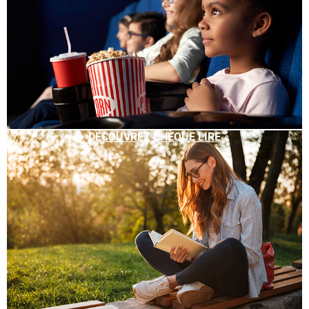
DÉCOUVREZ CHÈQUE LIRE