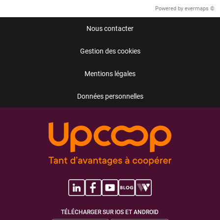
Powered by
evermaps ©
Nous contacter
Gestion des cookies
Mentions légales
Données personnelles
TÉLÉCHARGER SUR IOS ET ANDROID