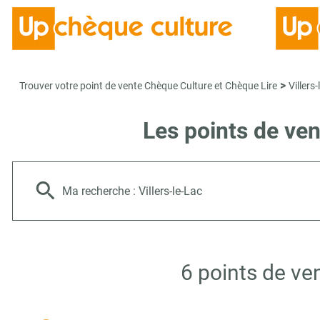
>
Trouver votre point de vente Chèque Culture et Chèque Lire
Villers
Les points de ven
Ma recherche :
Villers-le-Lac
6 points de ve