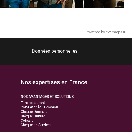
Powered by
evermaps ©
Données personnelles
Nos expertises en France
NOS AVANTAGES ET SOLUTIONS
Titre restaurant
Carte et chèque cadeau
Chèque Domicile
Chèque Culture
Cohésia
Chèque de Services