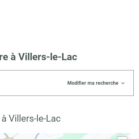
e à Villers-le-Lac
Modifier ma recherche
 Villers-le-Lac