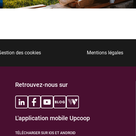
TIONS
Gestion des cookies
Mentions légales
Retrouvez-nous sur
L'application mobile Upcoop
TÉLÉCHARGER SUR IOS ET ANDROID